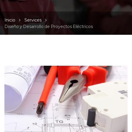
Inicio
Services
Diseño y Desarrollo de Proyectos Eléctricos