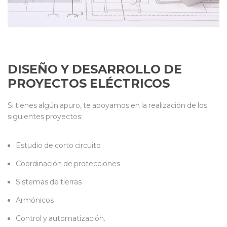
DISEÑO Y DESARROLLO DE
PROYECTOS ELÉCTRICOS
Si tienes algún apuro, te apoyamos en la realización de los
siguientes proyectos:
Estudio de corto circuito
Coordinación de protecciones
Sistemas de tierras
Armónicos
Control y automatización.