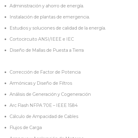
Administración y ahorro de energía.
Instalación de plantas de emergencia.
Estudios y soluciones de calidad de la energía.
Cortocircuito ANSI/IEEE e IEC
Diseño de Mallas de Puesta a Tierra
Corrección de Factor de Potencia
Armónicas y Diseño de Filtros
Análisis de Generación y Cogeneración
Arc Flash NFPA 70E – IEEE 1584
Cálculo de Ampacidad de Cables
Flujos de Carga