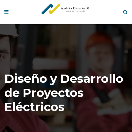
Diseño y Desarrollo
de Proyectos
Eléctricos